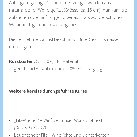
Anfängern gelingt. Die beiden Filzengel werden aus
naturfarbener Wolle gefilzt (Grösse: ca. 15 cm). Man kann sie
aufstellen oder aufhängen oder auch als wunderschönes
Weihnachtsgeschenk weitergeben.
Die Teilnehmerzahl ist beschränkt. Bitte Gesichtsmaske
mitbringen.
Kurskosten:
CHF 60.-, inkl. Material
Jugendl. und Auszubildende: 50% Ermässigung
Weitere bereits durchgeführte Kurse
„Filz-Atelier“ – Wir filzen unser Wunschobjekt
(Dezember 2017)
Leuchtender Filz – Windlichte und Lichterketten