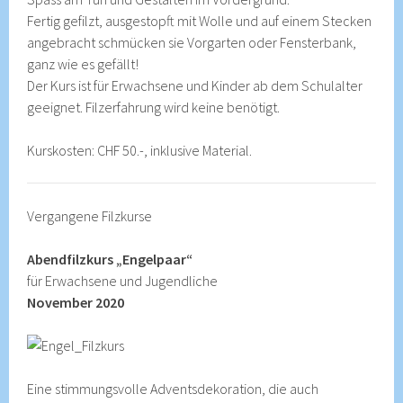
Fertig gefilzt, ausgestopft mit Wolle und auf einem Stecken
angebracht schmücken sie Vorgarten oder Fensterbank,
ganz wie es gefällt!
Der Kurs ist für Erwachsene und Kinder ab dem Schulalter
geeignet. Filzerfahrung wird keine benötigt.
Kurskosten: CHF 50.-, inklusive Material.
Vergangene Filzkurse
Abendfilzkurs „Engelpaar“
für Erwachsene und Jugendliche
November 2020
Eine stimmungsvolle Adventsdekoration, die auch