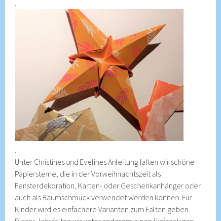
.
.
Unter Christines und Evelines Anleitung falten wir schöne
Papiersterne, die in der Vorweihnachtszeit als
Fensterdekoration, Karten- oder Geschenkanhänger oder
auch als Baumschmuck verwendet werden können. Für
Kinder wird es einfachere Varianten zum Falten geben.