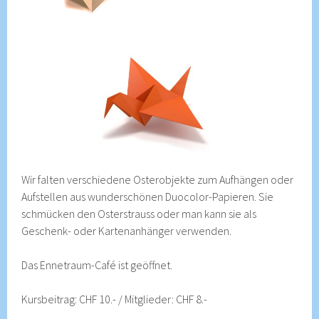
Wir falten verschiedene Osterobjekte zum Aufhängen oder
Aufstellen aus wunderschönen Duocolor-Papieren. Sie
schmücken den Osterstrauss oder man kann sie als
Geschenk- oder Kartenanhänger verwenden.
Das Ennetraum-Café ist geöffnet.
Kursbeitrag: CHF 10.- / Mitglieder: CHF 8.-