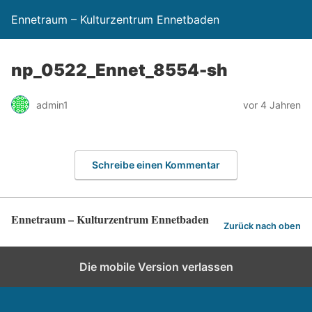
Ennetraum – Kulturzentrum Ennetbaden
np_0522_Ennet_8554-sh
admin1
vor 4 Jahren
Schreibe einen Kommentar
Ennetraum – Kulturzentrum Ennetbaden
Zurück nach oben
Die mobile Version verlassen