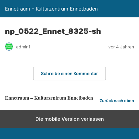
Ennetraum – Kulturzentrum Ennetbaden
np_0522_Ennet_8325-sh
admin1
vor 4 Jahren
Schreibe einen Kommentar
Ennetraum – Kulturzentrum Ennetbaden
Zurück nach oben
Die mobile Version verlassen