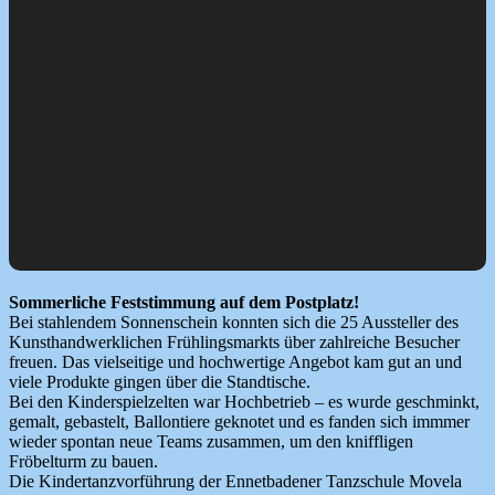
Sommerliche Feststimmung auf dem Postplatz!
Bei stahlendem Sonnenschein konnten sich die 25 Aussteller des
Kunsthandwerklichen Frühlingsmarkts über zahlreiche Besucher
freuen. Das vielseitige und hochwertige Angebot kam gut an und
viele Produkte gingen über die Standtische.
Bei den Kinderspielzelten war Hochbetrieb – es wurde geschminkt,
gemalt, gebastelt, Ballontiere geknotet und es fanden sich immmer
wieder spontan neue Teams zusammen, um den kniffligen
Fröbelturm zu bauen.
Die Kindertanzvorführung der Ennetbadener Tanzschule Movela