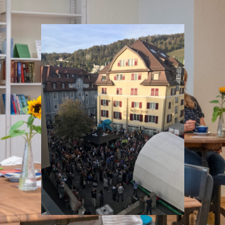
R ALLE GENERATIONEN