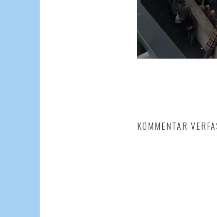
KOMMENTAR VERFA