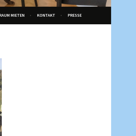
RAUM MIETEN
KONTAKT
PRESSE