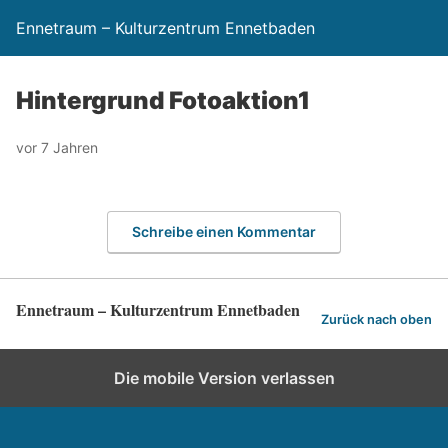
Ennetraum – Kulturzentrum Ennetbaden
Hintergrund Fotoaktion1
vor 7 Jahren
Schreibe einen Kommentar
Ennetraum – Kulturzentrum Ennetbaden
Zurück nach oben
Die mobile Version verlassen