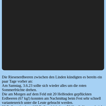
Die Riesenerdbeeren zwischen den Linden kündigten es bereits ein
paar Tage vorher an:
Am Samstag, 3.6.23 sollte sich wieder alles um die roten
Sommerfrüchte drehen.
Die am Morgen auf dem Feld mit 20 Helfenden gepflückten
Erdbeeren (67 kg!) konnten am Nachmittag beim Fest sehr schnell
variantenreich unter die Leute gebracht werden.