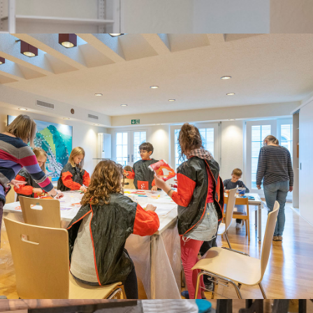
R ALLE GENERATIONEN