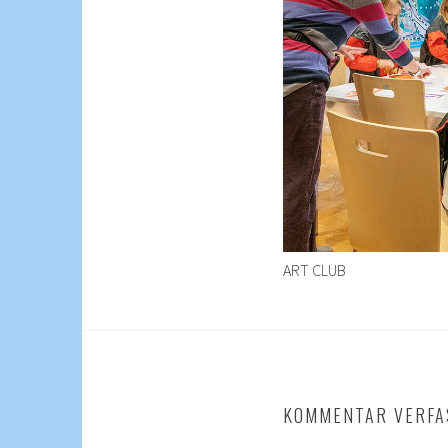
ART CLUB
KOMMENTAR VERFA