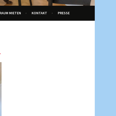
RAUM MIETEN
KONTAKT
PRESSE