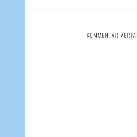
KOMMENTAR VERFA