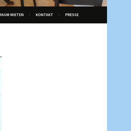
RAUM MIETEN
KONTAKT
PRESSE