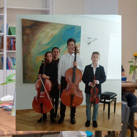
R ALLE GENERATIONEN