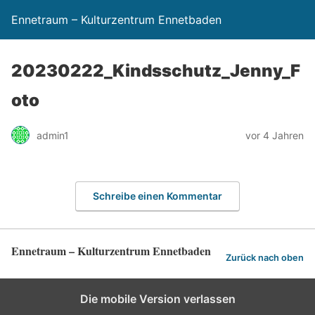
Ennetraum – Kulturzentrum Ennetbaden
20230222_Kindsschutz_Jenny_F
oto
admin1
vor 4 Jahren
Schreibe einen Kommentar
Ennetraum – Kulturzentrum Ennetbaden
Zurück nach oben
Die mobile Version verlassen