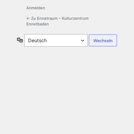
Anmelden
← Zu Ennetraum – Kulturzentrum
Ennetbaden
Sprache