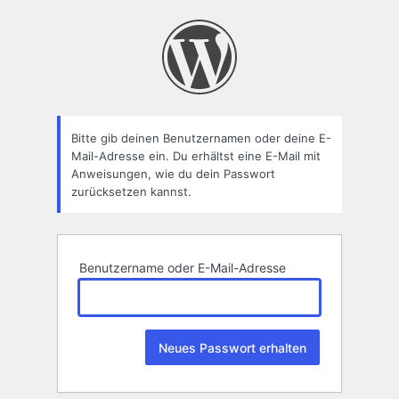
Passwort
zurücksetzen
Bitte gib deinen Benutzernamen oder deine E-
Mail-Adresse ein. Du erhältst eine E-Mail mit
Anweisungen, wie du dein Passwort
zurücksetzen kannst.
Benutzername oder E-Mail-Adresse