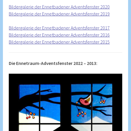
Bildergalerie der Ennetbadener Adventsfenster 2020
Bildergalerie der Ennetbadener Adventsfenster 2019
Bildergalerie der Ennetbadener Adventsfenster 2017
Bildergalerie der Ennetbadener Adventsfenster 2016
Bildergalerie der Ennetbadener Adventsfenster 2015
Die Ennetraum-Adventsfenster 2022 – 2013: