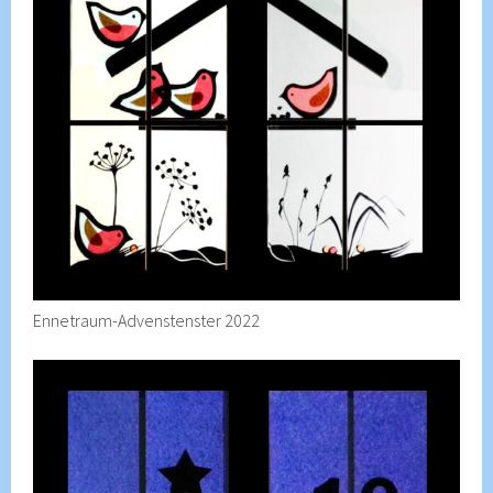
Ennetraum-Advenstenster 2022