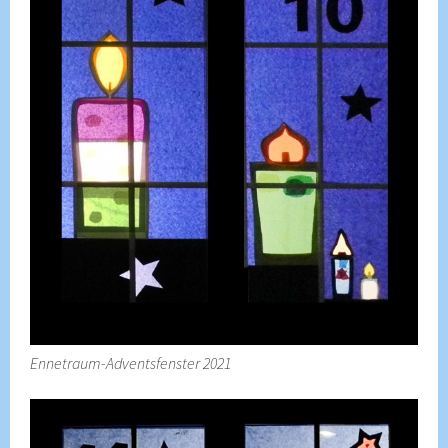
Ennetraum-Adventsfenster 2021