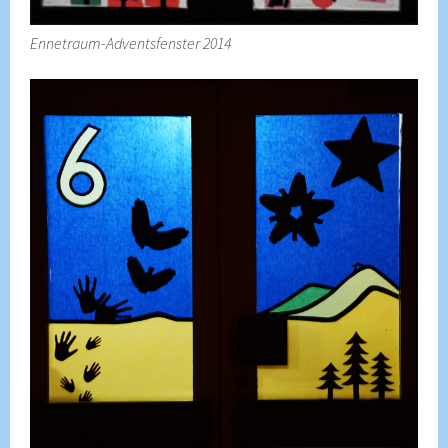
Ennetraum-Adventsfenster 2014