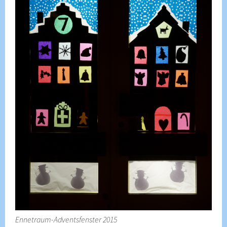
Ennetraum-Adventsfenster 2015