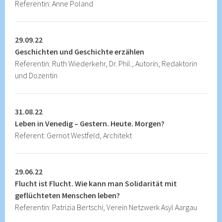
Referentin: Anne Poland
29.09.22
Geschichten und Geschichte erzählen
Referentin: Ruth Wiederkehr, Dr. Phil., Autorin, Redaktorin
und Dozentin
31.08.22
Leben in Venedig – Gestern. Heute. Morgen?
Referent: Gernot Westfeld, Architekt
29.06.22
Flucht ist Flucht. Wie kann man Solidarität mit
geflüchteten Menschen leben?
Referentin: Patrizia Bertschi, Verein Netzwerk Asyl Aargau