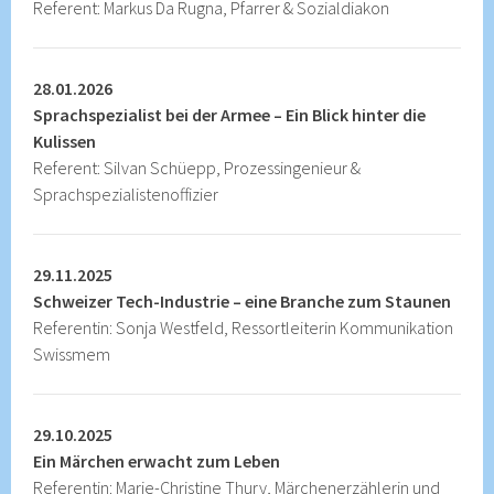
Referent: Markus Da Rugna, Pfarrer & Sozialdiakon
28.01.2026
Sprachspezialist bei der Armee – Ein Blick hinter die
Kulissen
Referent: Silvan Schüepp, Prozessingenieur &
Sprachspezialistenoffizier
29.11.2025
Schweizer Tech-Industrie – eine Branche zum Staunen
Referentin: Sonja Westfeld, Ressortleiterin Kommunikation
Swissmem
29.10.2025
Ein Märchen erwacht zum Leben
Referentin: Marie-Christine Thury, Märchenerzählerin und