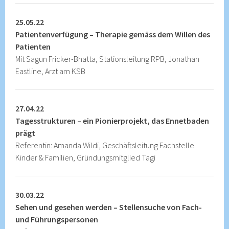
25.05.22
Patientenverfügung – Therapie gemäss dem Willen des
Patienten
Mit Sagun Fricker-Bhatta, Stationsleitung RPB, Jonathan
Eastline, Arzt am KSB
27.04.22
Tagesstrukturen – ein Pionierprojekt, das Ennetbaden
prägt
Referentin: Amanda Wildi, Geschäftsleitung Fachstelle
Kinder & Familien, Gründungsmitglied Tagi
30.03.22
Sehen und gesehen werden – Stellensuche von Fach-
und Führungspersonen