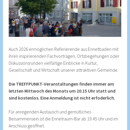
Auch 2026 ermöglichen Referierende aus Ennetbaden mit
ihren inspirierenden Fachvorträgen, Ortsbegehungen oder
Diskussionsrunden vielfältige Einblicke in Kultur,
Gesellschaft und Wirtschaft unserer attraktiven Gemeinde.
Die TREFFPUNKT-Veranstaltungen finden immer am
letzten Mittwoch des Monats um 20.15 Uhr statt und
sind kostenlos. Eine Anmeldung ist nicht erfoderlich.
Für anregenden Austausch und gemütliches
Beisammensein ist die Ennetraum-Bar ab 19.45 Uhr und im
Anschluss geöffnet.