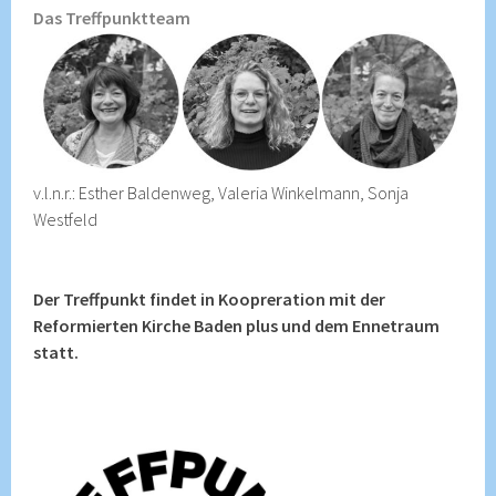
Das Treffpunktteam
v.l.n.r.: Esther Baldenweg, Valeria Winkelmann, Sonja
Westfeld
Der Treffpunkt findet in Koopreration mit der
Reformierten Kirche Baden plus und dem Ennetraum
statt.