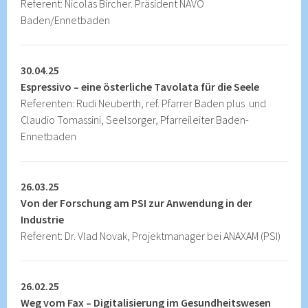
Referent: Nicolas Bircher. Präsident NAVO
Baden/Ennetbaden
30.04.25
Espressivo – eine österliche Tavolata für die Seele
Referenten: Rudi Neuberth, ref. Pfarrer Baden plus und
Claudio Tomassini, Seelsorger, Pfarreileiter Baden-
Ennetbaden
26.03.25
Von der Forschung am PSI zur Anwendung in der
Industrie
Referent: Dr. Vlad Novak, Projektmanager bei ANAXAM (PSI)
26.02.25
Weg vom Fax – Digitalisierung im Gesundheitswesen