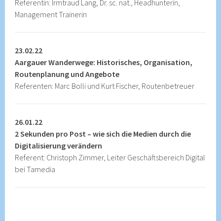
Referentin: Irmtraud Lang, Dr. sc. nat., Headhunterin,
Management Trainerin
23.02.22
Aargauer Wanderwege: Historisches, Organisation,
Routenplanung und Angebote
Referenten: Marc Bolli und Kurt Fischer, Routenbetreuer
26.01.22
2 Sekunden pro Post – wie sich die Medien durch die
Digitalisierung verändern
Referent: Christoph Zimmer, Leiter Geschäftsbereich Digital
bei Tamedia