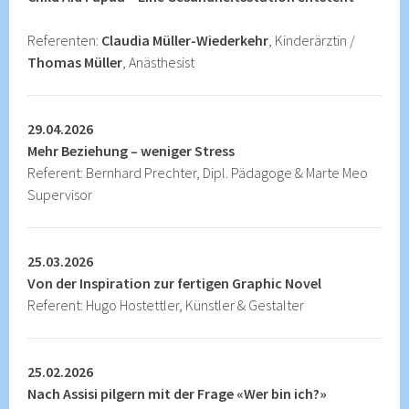
Referenten:
Claudia Müller-Wiederkehr
, Kinderärztin /
Thomas Müller
, Anästhesist
29.04.2026
Mehr Beziehung – weniger Stress
Referent: Bernhard Prechter, Dipl. Pädagoge & Marte Meo
Supervisor
25.03.2026
Von der Inspiration zur fertigen Graphic Novel
Referent: Hugo Hostettler, Künstler & Gestalter
25.02.2026
Nach Assisi pilgern mit der Frage «Wer bin ich?»