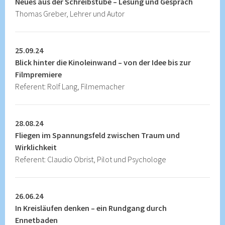
Neues aus der Schreibstube – Lesung und Gespräch
Thomas Greber, Lehrer und Autor
25.09.24
Blick hinter die Kinoleinwand – von der Idee bis zur
Filmpremiere
Referent: Rolf Lang, Filmemacher
28.08.24
Fliegen im Spannungsfeld zwischen Traum und
Wirklichkeit
Referent: Claudio Obrist, Pilot und Psychologe
26.06.24
In Kreisläufen denken – ein Rundgang durch
Ennetbaden