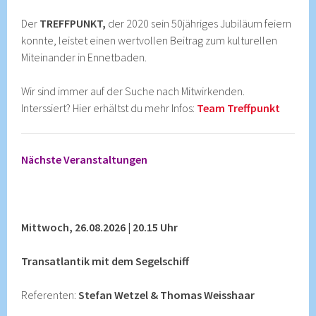
Der
TREFFPUNKT,
der 2020 sein 50jähriges Jubiläum feiern
konnte, leistet einen wertvollen Beitrag zum kulturellen
Miteinander in Ennetbaden.
Wir sind immer auf der Suche nach Mitwirkenden.
Interssiert? Hier erhältst du mehr Infos:
Team Treffpunkt
Nächste Veranstaltungen
Mittwoch, 26.08.2026 | 20.15 Uhr
Transatlantik mit dem Segelschiff
Referenten:
Stefan Wetzel & Thomas Weisshaar