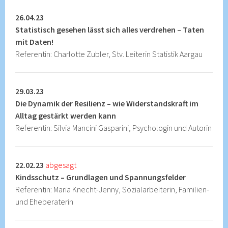
26.04.23
Statistisch gesehen lässt sich alles verdrehen – Taten
mit Daten!
Referentin: Charlotte Zubler, Stv. Leiterin Statistik Aargau
29.03.23
Die Dynamik der Resilienz – wie Widerstandskraft im
Alltag gestärkt werden kann
Referentin: Silvia Mancini Gasparini, Psychologin und Autorin
22.02.23
abgesagt
Kindsschutz – Grundlagen und Spannungsfelder
Referentin: Maria Knecht-Jenny, Sozialarbeiterin, Familien-
und Eheberaterin