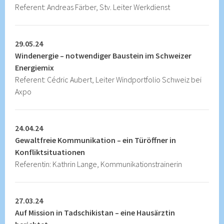
Referent: Andreas Färber, Stv. Leiter Werkdienst
29.05.24
Windenergie – notwendiger Baustein im Schweizer
Energiemix
Referent: Cédric Aubert, Leiter Windportfolio Schweiz bei
Axpo
24.04.24
Gewaltfreie Kommunikation – ein Türöffner in
Konfliktsituationen
Referentin: Kathrin Lange, Kommunikationstrainerin
27.03.24
Auf Mission in Tadschikistan – eine Hausärztin