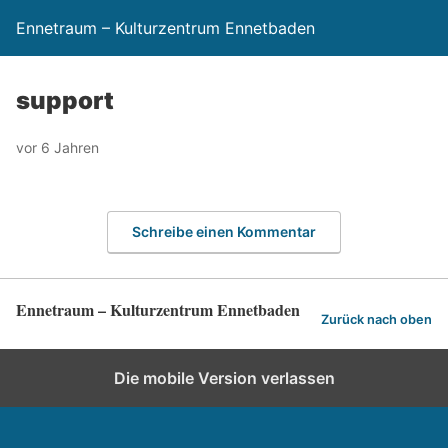
Ennetraum – Kulturzentrum Ennetbaden
support
vor 6 Jahren
Schreibe einen Kommentar
Ennetraum – Kulturzentrum Ennetbaden
Zurück nach oben
Die mobile Version verlassen