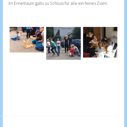
Im Ennetraum gabs zu Schluss für alle ein feines Zvieri.