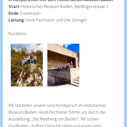
Start:
Historisches Museum Baden, Wettingerstrasse 2
Ende:
Ennetraum
Leitung:
Heidi Pechlaner und Ute Selinger
Rückblick
Wir starteten unsere Geschichtspirsch im Historischen
Museum Baden. Heidi Pechlaner führte uns durch die
Ausstellung: „Der Rebberg von Baden“. Wir lösten
Quizfragen, durften Gerüche raten und waren sehr