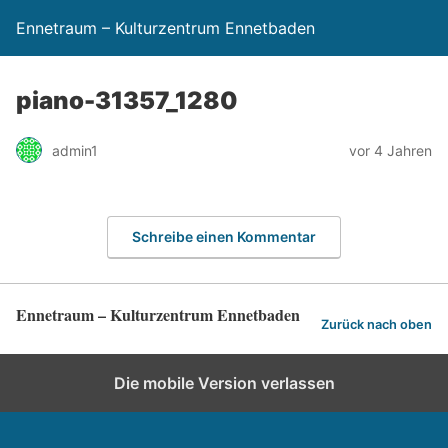
Ennetraum – Kulturzentrum Ennetbaden
piano-31357_1280
admin1
vor 4 Jahren
Schreibe einen Kommentar
Ennetraum – Kulturzentrum Ennetbaden
Zurück nach oben
Die mobile Version verlassen