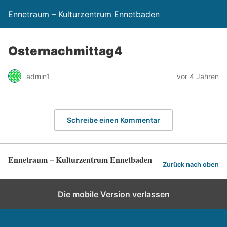
Ennetraum – Kulturzentrum Ennetbaden
Osternachmittag4
admin1
vor 4 Jahren
Schreibe einen Kommentar
Ennetraum – Kulturzentrum Ennetbaden
Zurück nach oben
Die mobile Version verlassen