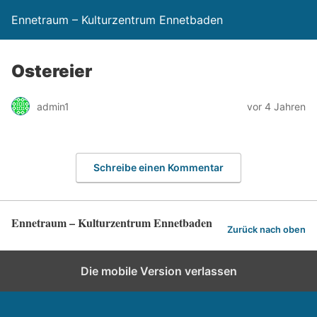
Ennetraum – Kulturzentrum Ennetbaden
Ostereier
admin1
vor 4 Jahren
Schreibe einen Kommentar
Ennetraum – Kulturzentrum Ennetbaden
Zurück nach oben
Die mobile Version verlassen