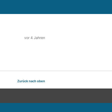
vor 4 Jahren
Zurück nach oben