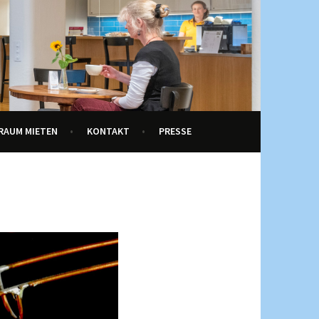
RAUM MIETEN
KONTAKT
PRESSE