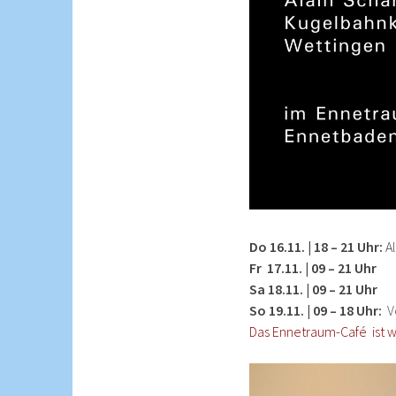
Do 16.11. | 18 – 21 Uhr:
Al
Fr 17.11. | 09 – 21 Uhr
Sa 18.11. | 09 – 21 Uhr
So 19.11. | 09 – 18 Uhr:
Vo
Das Ennetraum-Café ist w