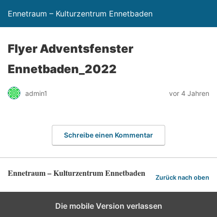
Ennetraum – Kulturzentrum Ennetbaden
Flyer Adventsfenster
Ennetbaden_2022
admin1
vor 4 Jahren
Schreibe einen Kommentar
Ennetraum – Kulturzentrum Ennetbaden
Zurück nach oben
Die mobile Version verlassen