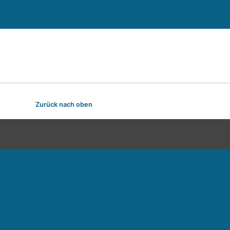
Zurück nach oben