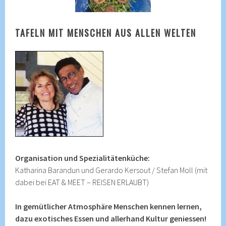
TAFELN MIT MENSCHEN AUS ALLEN WELTEN
Organisation und Spezialitätenküche:
Katharina Barandun und Gerardo Kersout / Stefan Moll (mit
dabei bei EAT & MEET – REISEN ERLAUBT)
In gemütlicher Atmosphäre Menschen kennen lernen,
dazu exotisches Essen und allerhand Kultur geniessen!