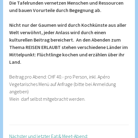
Die Tafelrunden vernetzen Menschen und Ressourcen
und bauen Vorurteile durch Begegnung ab.
Nicht nur der Gaumen wird durch Kochkünste aus aller
Welt verwöhnt, jeder Anlass wird durch einen
kulturellen Beitrag bereichert. An den Abenden zum
Thema REISEN ERLAUBT stehen verschiedene Länder im
Mittelpunkt: Flüchtlinge kochen und erzählen über ihr
Land.
Beitrag pro Abend: CHF 40.- pro Person, inkl. Apéro
Vegetarisches Menü auf Anfrage (bitte bei Anmeldung
angeben)
Wein darf selbst mitgebracht werden.
Nächster und letzter Eat & Meet-Abend: