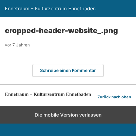
Ennetraum – Kulturzentrum Ennetbaden
cropped-header-website_.png
vor 7 Jahren
Schreibe einen Kommentar
Ennetraum – Kulturzentrum Ennetbaden
Zurück nach oben
Die mobile Version verlassen