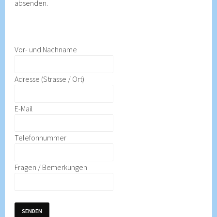
absenden.
Vor- und Nachname
Adresse (Strasse / Ort)
E-Mail
Telefonnummer
Fragen / Bemerkungen
SENDEN