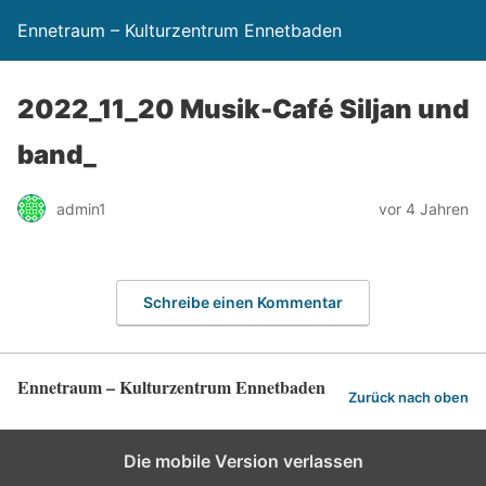
Ennetraum – Kulturzentrum Ennetbaden
2022_11_20 Musik-Café Siljan und
band_
admin1
vor 4 Jahren
Schreibe einen Kommentar
Ennetraum – Kulturzentrum Ennetbaden
Zurück nach oben
Die mobile Version verlassen