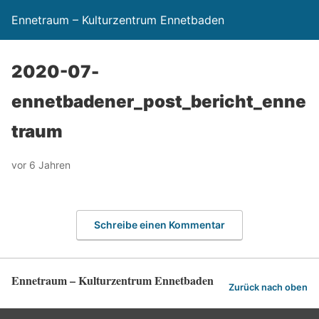
Ennetraum – Kulturzentrum Ennetbaden
2020-07-
ennetbadener_post_bericht_enne
traum
vor 6 Jahren
Schreibe einen Kommentar
Ennetraum – Kulturzentrum Ennetbaden
Zurück nach oben